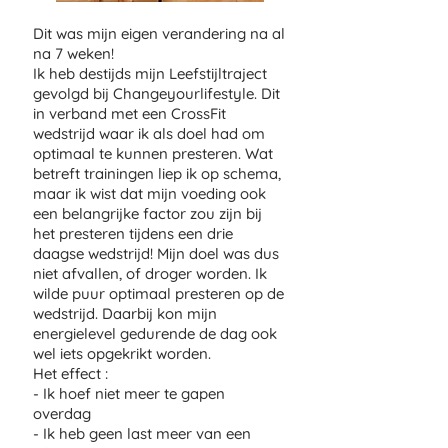
Dit was mijn eigen verandering na al
na 7 weken!
Ik heb destijds mijn Leefstijltraject
gevolgd bij Changeyourlifestyle. Dit
in verband met een CrossFit
wedstrijd waar ik als doel had om
optimaal te kunnen presteren. Wat
betreft trainingen liep ik op schema,
maar ik wist dat mijn voeding ook
een belangrijke factor zou zijn bij
het presteren tijdens een drie
daagse wedstrijd! Mijn doel was dus
niet afvallen, of droger worden. Ik
wilde puur optimaal presteren op de
wedstrijd. Daarbij kon mijn
energielevel gedurende de dag ook
wel iets opgekrikt worden.
Het effect :
- Ik hoef niet meer te gapen
overdag
- Ik heb geen last meer van een