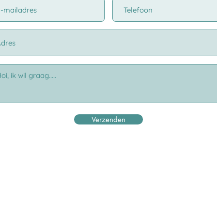
Verzenden